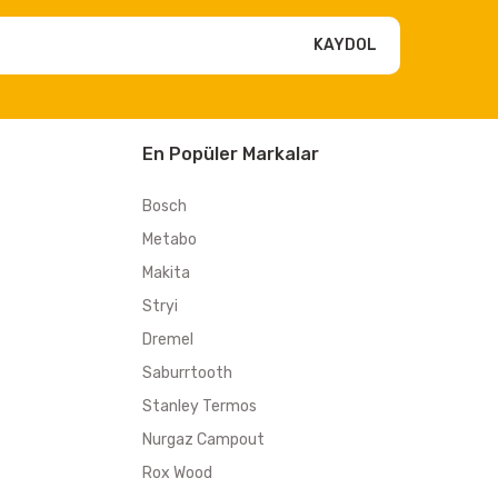
KAYDOL
En Popüler Markalar
Bosch
Metabo
Makita
Stryi
Dremel
Saburrtooth
Stanley Termos
Nurgaz Campout
Rox Wood