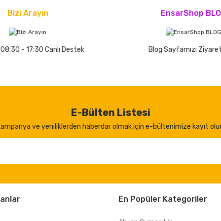
Bizi Arayın
EnsarShop BL
 08:30 - 17:30 Canlı Destek
Blog Sayfamızı Ziyaret
E-Bülten Listesi
ampanya ve yeniliklerden haberdar olmak için e-bültenimize kayıt olu
anlar
En Popüler Kategoriler