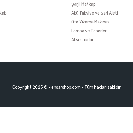
Şarjlı Matkap
kabı
Akü Takviye ve Şarj Aleti
Oto Yıkama Makinası
Lamba ve Fenerler
Aksesuarlar
Copyright 2025 © - ensarshop.com - Tüm hakları saklıdır