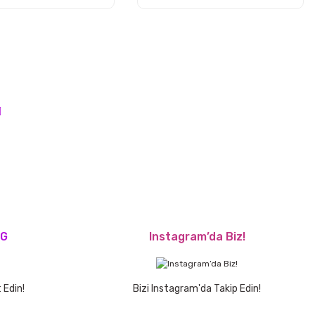
OG
Instagram’da Biz!
 Edin!
Bizi Instagram'da Takip Edin!