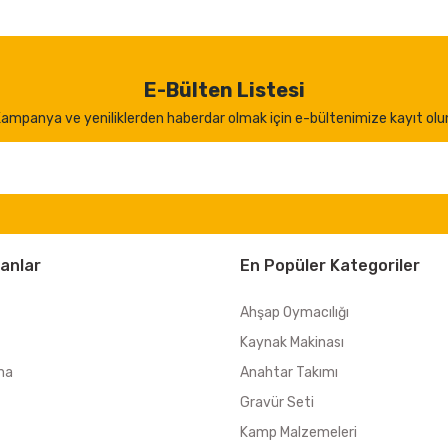
E-Bülten Listesi
ampanya ve yeniliklerden haberdar olmak için e-bültenimize kayıt olu
anlar
En Popüler Kategoriler
Ahşap Oymacılığı
Kaynak Makinası
ma
Anahtar Takımı
Gravür Seti
Kamp Malzemeleri