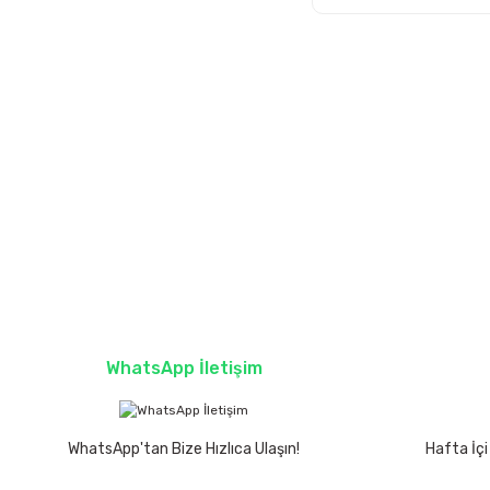
WhatsApp İletişim
WhatsApp'tan Bize Hızlıca Ulaşın!
Hafta İçi