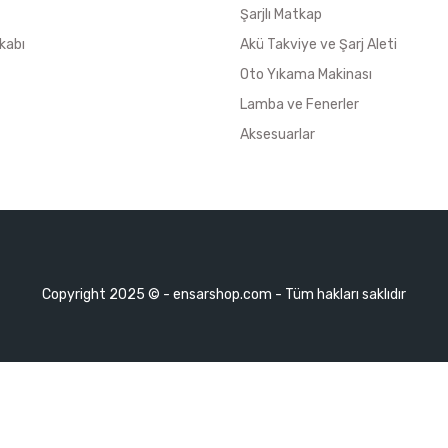
Şarjlı Matkap
kabı
Akü Takviye ve Şarj Aleti
Oto Yıkama Makinası
Lamba ve Fenerler
Aksesuarlar
Copyright 2025 © - ensarshop.com - Tüm hakları saklıdır