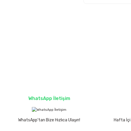
WhatsApp İletişim
WhatsApp'tan Bize Hızlıca Ulaşın!
Hafta İçi