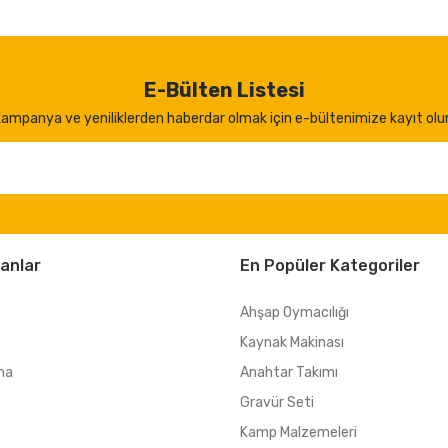
E-Bülten Listesi
ampanya ve yeniliklerden haberdar olmak için e-bültenimize kayıt olu
anlar
En Popüler Kategoriler
Ahşap Oymacılığı
Kaynak Makinası
ma
Anahtar Takımı
Gravür Seti
Kamp Malzemeleri