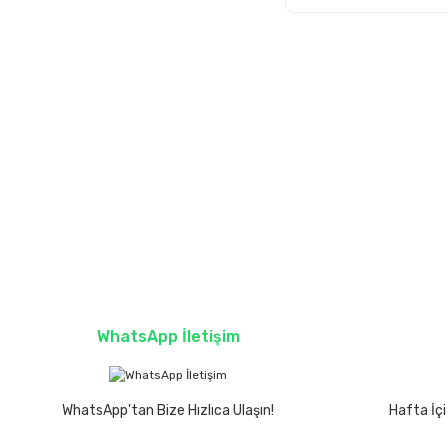
WhatsApp İletişim
WhatsApp'tan Bize Hızlıca Ulaşın!
Hafta İçi