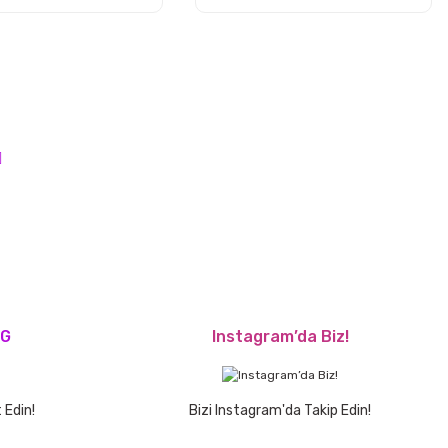
OG
Instagram’da Biz!
 Edin!
Bizi Instagram'da Takip Edin!