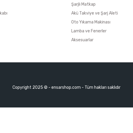
Şarjlı Matkap
kabı
Akü Takviye ve Şarj Aleti
Oto Yıkama Makinası
Lamba ve Fenerler
Aksesuarlar
Copyright 2025 © - ensarshop.com - Tüm hakları saklıdır