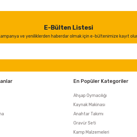
E-Bülten Listesi
ampanya ve yeniliklerden haberdar olmak için e-bültenimize kayıt olu
anlar
En Popüler Kategoriler
Ahşap Oymacılığı
Kaynak Makinası
ma
Anahtar Takımı
Gravür Seti
Kamp Malzemeleri