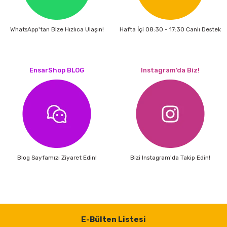
WhatsApp'tan Bize Hızlıca Ulaşın!
Hafta İçi 08:30 - 17:30 Canlı Destek
EnsarShop BLOG
Instagram’da Biz!
Blog Sayfamızı Ziyaret Edin!
Bizi Instagram'da Takip Edin!
E-Bülten Listesi