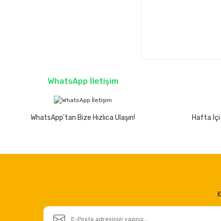
WhatsApp İletişim
WhatsApp'tan Bize Hızlıca Ulaşın!
Hafta İçi
K