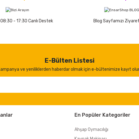
 08:30 - 17:30 Canlı Destek
Blog Sayfamızı Ziyaret
E-Bülten Listesi
ampanya ve yeniliklerden haberdar olmak için e-bültenimize kayıt olu
anlar
En Popüler Kategoriler
Ahşap Oymacılığı
Kaynak Makinası