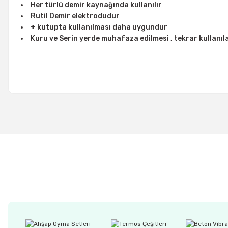
Her türlü demir kaynağında kullanılır
Rutil Demir elektrodudur
+
kutupta kullanılması daha uygundur
Kuru ve Serin yerde muhafaza edilmesi , tekrar kullanıla