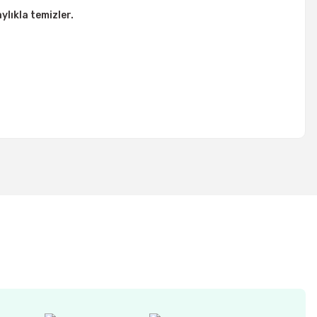
ylıkla temizler.