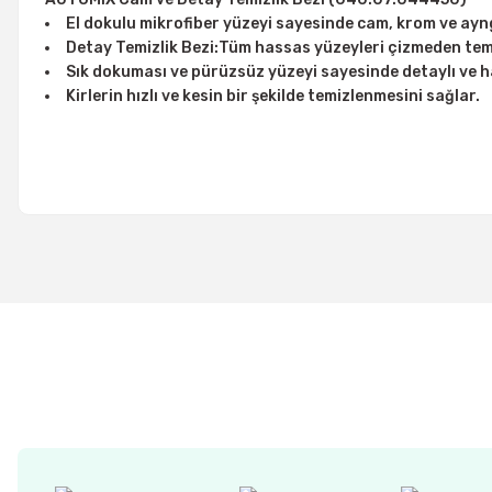
El dokulu mikrofiber yüzeyi sayesinde cam, krom ve aynga 
Detay Temizlik Bezi:Tüm hassas yüzeyleri çizmeden tem
Sık dokuması ve pürüzsüz yüzeyi sayesinde detaylı ve has
Kirlerin hızlı ve kesin bir şekilde temizlenmesini sağlar.