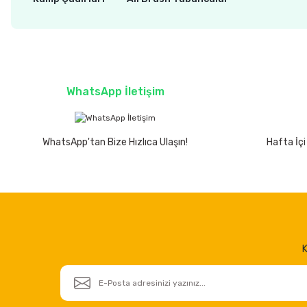
WhatsApp İletişim
WhatsApp'tan Bize Hızlıca Ulaşın!
Hafta İçi
K