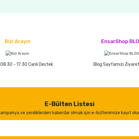
Bizi Arayın
EnsarShop BL
 08:30 - 17:30 Canlı Destek
Blog Sayfamızı Ziyaret
E-Bülten Listesi
ampanya ve yeniliklerden haberdar olmak için e-bültenimize kayıt olu