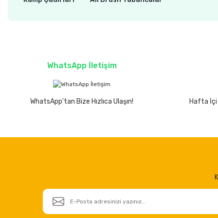
WhatsApp İletişim
WhatsApp'tan Bize Hızlıca Ulaşın!
Hafta İçi
K