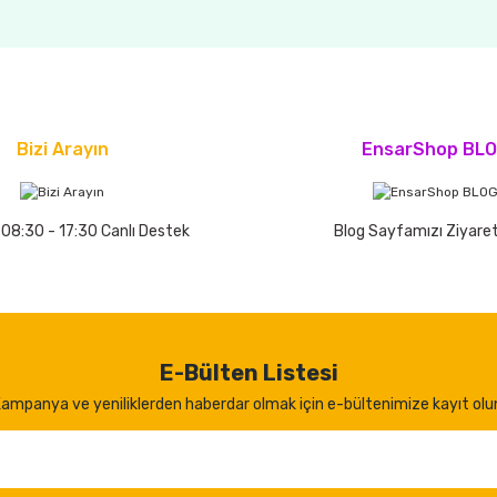
Bizi Arayın
EnsarShop BL
 08:30 - 17:30 Canlı Destek
Blog Sayfamızı Ziyaret
E-Bülten Listesi
ampanya ve yeniliklerden haberdar olmak için e-bültenimize kayıt olu