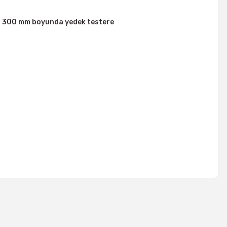
ip , 300 mm boyunda yedek testere