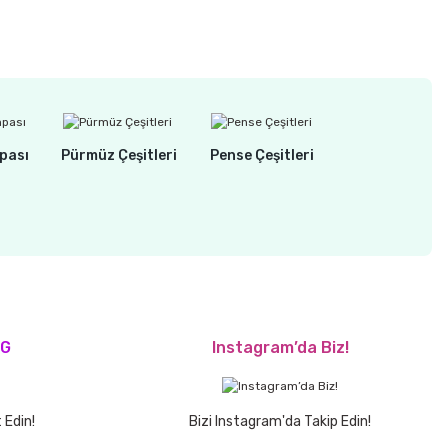
pası
Pürmüz Çeşitleri
Pense Çeşitleri
OG
Instagram’da Biz!
 Edin!
Bizi Instagram'da Takip Edin!