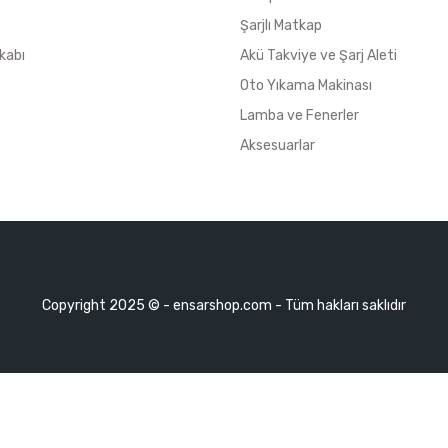
Şarjlı Matkap
kabı
Akü Takviye ve Şarj Aleti
Oto Yıkama Makinası
Lamba ve Fenerler
Aksesuarlar
Copyright 2025 © - ensarshop.com - Tüm hakları saklıdır