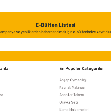
E-Bülten Listesi
ampanya ve yeniliklerden haberdar olmak için e-bültenimize kayıt olu
anlar
En Popüler Kategoriler
Ahşap Oymacılığı
Kaynak Makinası
ma
Anahtar Takımı
Gravür Seti
Kamp Malzemeleri