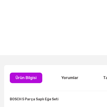
Ürün Bilgisi
Yorumlar
T
BOSCH 5 Parça Saplı Eğe Seti