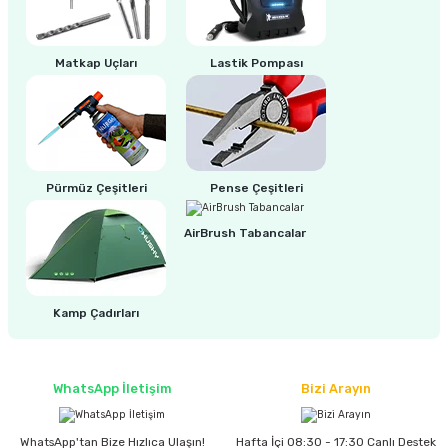
Matkap Uçları
Lastik Pompası
Pürmüz Çeşitleri
Pense Çeşitleri
AirBrush Tabancalar
Kamp Çadırları
WhatsApp İletişim
Bizi Arayın
WhatsApp'tan Bize Hızlıca Ulaşın!
Hafta İçi 08:30 - 17:30 Canlı Destek