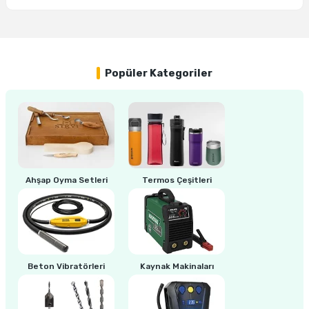
Yorum Yaz
Popüler Kategoriler
Ahşap Oyma Setleri
Termos Çeşitleri
Beton Vibratörleri
Kaynak Makinaları