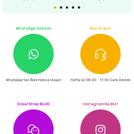
WhatsApp İletişim
Bizi Arayın
WhatsApp'tan Bize Hızlıca Ulaşın!
Hafta İçi 08:30 - 17:30 Canlı Destek
EnsarShop BLOG
Instagram’da Biz!