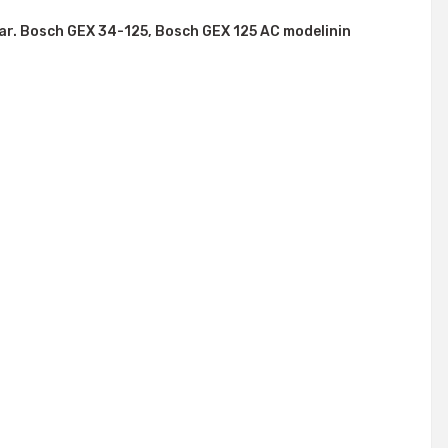
ar. Bosch GEX 34-125, Bosch GEX 125 AC modelinin