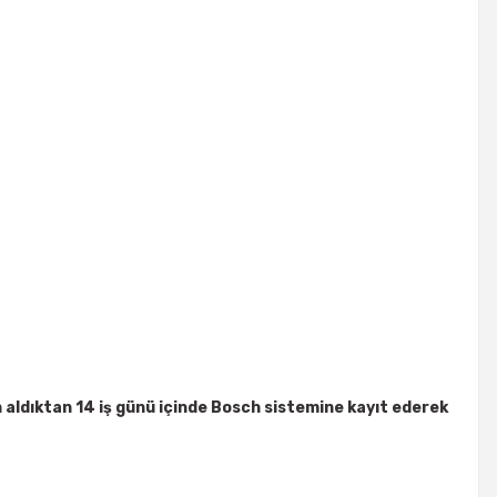
tın aldıktan 14 iş günü içinde Bosch sistemine kayıt ederek