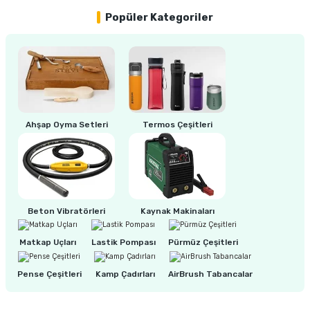
Popüler Kategoriler
Ahşap Oyma Setleri
Termos Çeşitleri
Beton Vibratörleri
Kaynak Makinaları
Matkap Uçları
Lastik Pompası
Pürmüz Çeşitleri
Pense Çeşitleri
Kamp Çadırları
AirBrush Tabancalar