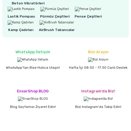
Beton Vibratörleri
Lastik Pompası
Pürmüz Çeşitleri
Pense Çeşitleri
Kamp Çadırları
AirBrush Tabancalar
WhatsApp İletişim
Bizi Arayın
WhatsApp'tan Bize Hızlıca Ulaşın!
Hafta İçi 08:30 - 17:30 Canlı Destek
EnsarShop BLOG
Instagram’da Biz!
Blog Sayfamızı Ziyaret Edin!
Bizi Instagram'da Takip Edin!