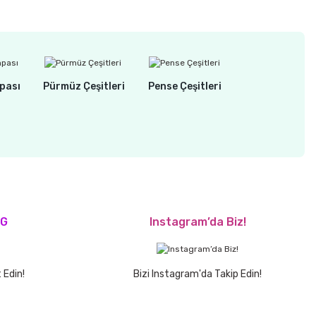
pası
Pürmüz Çeşitleri
Pense Çeşitleri
OG
Instagram’da Biz!
 Edin!
Bizi Instagram'da Takip Edin!