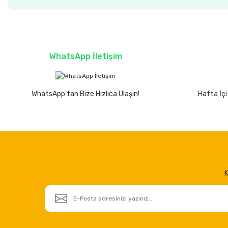
WhatsApp İletişim
WhatsApp'tan Bize Hızlıca Ulaşın!
Hafta İçi
K