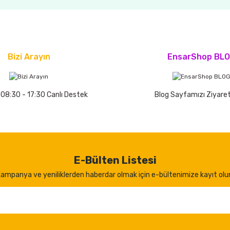
Bizi Arayın
EnsarShop BL
 08:30 - 17:30 Canlı Destek
Blog Sayfamızı Ziyaret
E-Bülten Listesi
ampanya ve yeniliklerden haberdar olmak için e-bültenimize kayıt olu