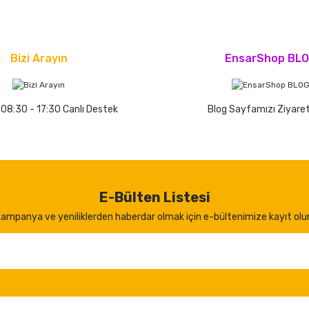
Bizi Arayın
EnsarShop BL
 08:30 - 17:30 Canlı Destek
Blog Sayfamızı Ziyaret
E-Bülten Listesi
ampanya ve yeniliklerden haberdar olmak için e-bültenimize kayıt olu