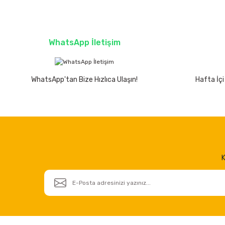
WhatsApp İletişim
WhatsApp'tan Bize Hızlıca Ulaşın!
Hafta İçi
K