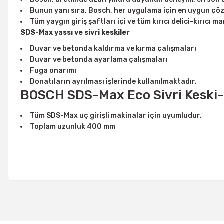
Bunun yanı sıra, Bosch, her uygulama için en uygun çö
Tüm yaygın giriş şaftları içi ve tüm kırıcı delici-kırıcı 
SDS-Max yassı ve sivri keskiler
Duvar ve betonda kaldırma ve kırma çalışmaları
Duvar ve betonda ayarlama çalışmaları
Fuga onarımı
Donatıların ayrılması işlerinde kullanılmaktadır.
BOSCH SDS-Max Eco Sivri Keski-
Tüm SDS-Max uç girişli makinalar için uyumludur.
Toplam uzunluk 400 mm