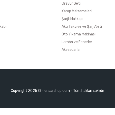
Gravür Seti
Kamp Malzemeleri
Şarjlı Matkap
kabı
Akü Takviye ve Şarj Aleti
Oto Yıkama Makinası
Lamba ve Fenerler
Aksesuarlar
Copyright 2025 © - ensarshop.com - Tüm hakları saklıdır