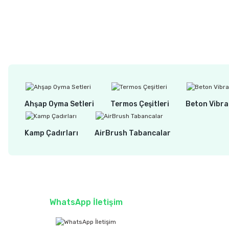
Ahşap Oyma Setleri
Termos Çeşitleri
Beton Vibra
Kamp Çadırları
AirBrush Tabancalar
WhatsApp İletişim