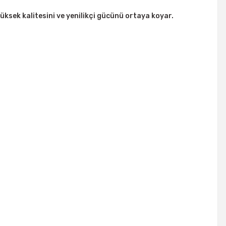
üksek kalitesini ve yenilikçi gücünü ortaya koyar.