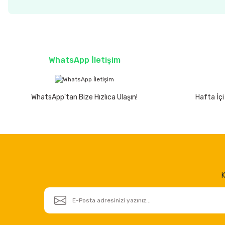
WhatsApp İletişim
WhatsApp'tan Bize Hızlıca Ulaşın!
Hafta İçi
K