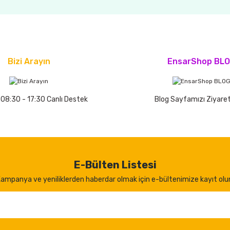
Bizi Arayın
EnsarShop BL
 08:30 - 17:30 Canlı Destek
Blog Sayfamızı Ziyaret
E-Bülten Listesi
ampanya ve yeniliklerden haberdar olmak için e-bültenimize kayıt olu