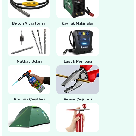
Beton Vibratörleri
Kaynak Makinaları
Matkap Uçları
Lastik Pompası
Pürmüz Çeşitleri
Pense Çeşitleri