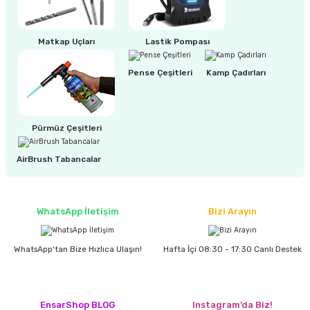
Matkap Uçları
Lastik Pompası
Pense Çeşitleri
Kamp Çadırları
Pürmüz Çeşitleri
AirBrush Tabancalar
WhatsApp İletişim
Bizi Arayın
WhatsApp'tan Bize Hızlıca Ulaşın!
Hafta İçi 08:30 - 17:30 Canlı Destek
EnsarShop BLOG
Instagram’da Biz!