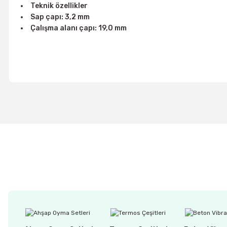
Teknik özellikler
Sap çapı: 3,2 mm
Çalışma alanı çapı: 19,0 mm