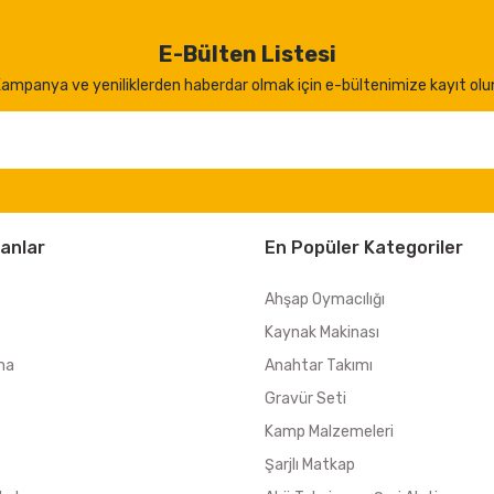
E-Bülten Listesi
ampanya ve yeniliklerden haberdar olmak için e-bültenimize kayıt olu
anlar
En Popüler Kategoriler
Ahşap Oymacılığı
Kaynak Makinası
ma
Anahtar Takımı
Gravür Seti
Kamp Malzemeleri
Şarjlı Matkap