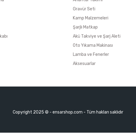
Gravür Seti
Kamp Malzemeleri
Şarjlı Matkap
kabı
Akü Takviye ve Şarj Aleti
Oto Yıkama Makinası
Lamba ve Fenerler
Aksesuarlar
Copyright 2025 © - ensarshop.com - Tüm hakları saklıdır