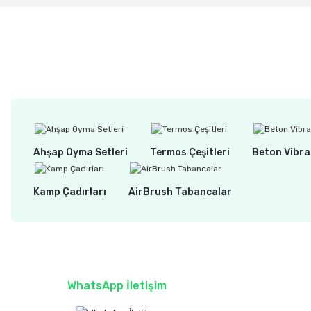
Ahşap Oyma Setleri
Termos Çeşitleri
Beton Vibra
Kamp Çadırları
AirBrush Tabancalar
WhatsApp İletişim