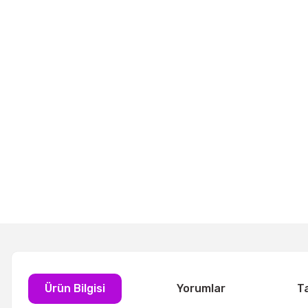
Ürün Bilgisi
Yorumlar
T