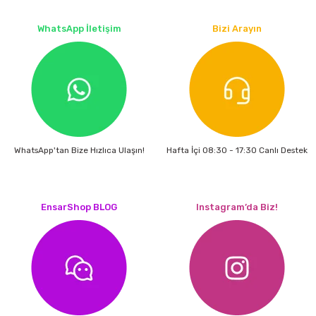
WhatsApp İletişim
Bizi Arayın
WhatsApp'tan Bize Hızlıca Ulaşın!
Hafta İçi 08:30 - 17:30 Canlı Destek
EnsarShop BLOG
Instagram’da Biz!