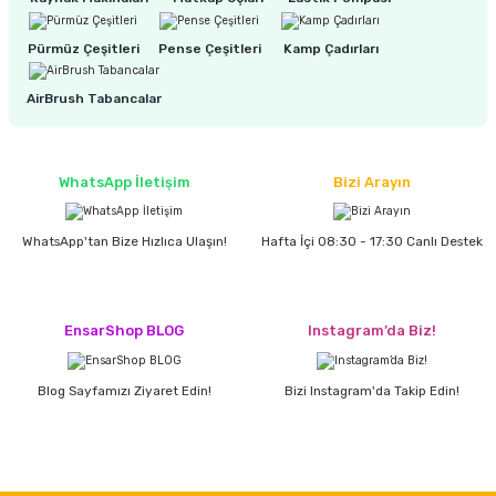
Pürmüz Çeşitleri
Pense Çeşitleri
Kamp Çadırları
AirBrush Tabancalar
WhatsApp İletişim
Bizi Arayın
WhatsApp'tan Bize Hızlıca Ulaşın!
Hafta İçi 08:30 - 17:30 Canlı Destek
EnsarShop BLOG
Instagram’da Biz!
Blog Sayfamızı Ziyaret Edin!
Bizi Instagram'da Takip Edin!