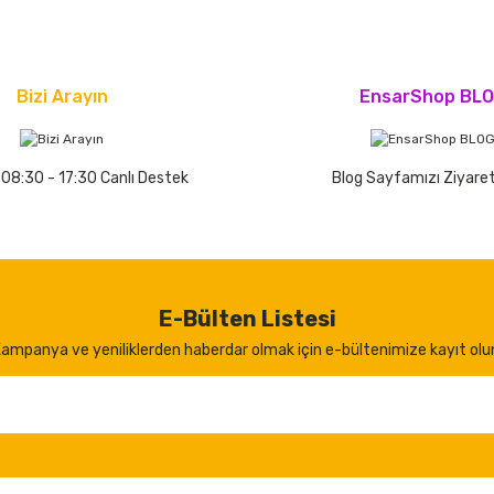
Bizi Arayın
EnsarShop BL
 08:30 - 17:30 Canlı Destek
Blog Sayfamızı Ziyaret
E-Bülten Listesi
ampanya ve yeniliklerden haberdar olmak için e-bültenimize kayıt olu