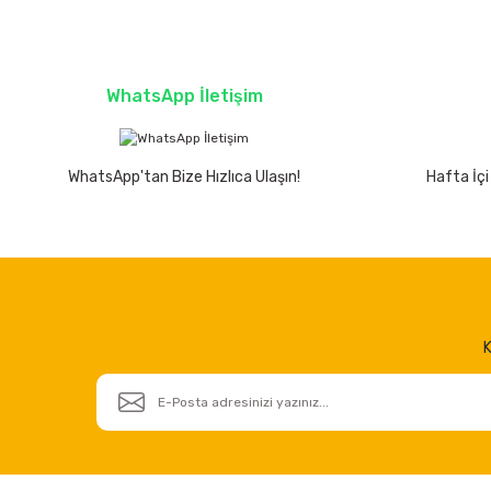
WhatsApp İletişim
WhatsApp'tan Bize Hızlıca Ulaşın!
Hafta İçi
K