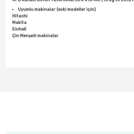
Uyumlu makinalar (eski modeller için)
Hitachi
Makita
Einhell
Çin Menşeili makinalar