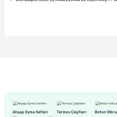
Ahşap Oyma Setleri
Termos Çeşitleri
Beton Vibra