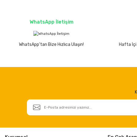
WhatsApp İletişim
WhatsApp'tan Bize Hızlıca Ulaşın!
Hafta İçi
K