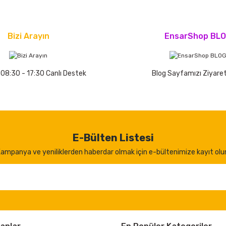
Bizi Arayın
EnsarShop BL
 08:30 - 17:30 Canlı Destek
Blog Sayfamızı Ziyaret
E-Bülten Listesi
ampanya ve yeniliklerden haberdar olmak için e-bültenimize kayıt olu