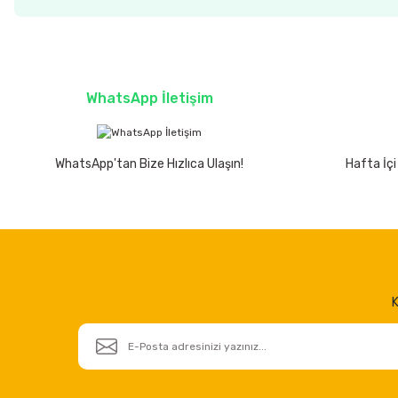
WhatsApp İletişim
WhatsApp'tan Bize Hızlıca Ulaşın!
Hafta İçi
K