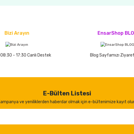
Bizi Arayın
EnsarShop BL
 08:30 - 17:30 Canlı Destek
Blog Sayfamızı Ziyaret
E-Bülten Listesi
ampanya ve yeniliklerden haberdar olmak için e-bültenimize kayıt olu