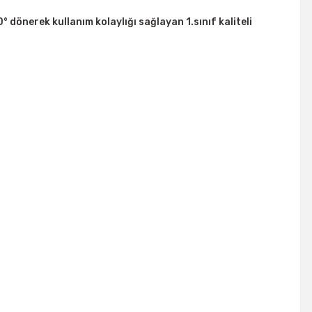
0° dönerek kullanım kolaylığı sağlayan 1.sınıf kaliteli