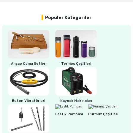
Popüler Kategoriler
Ahşap Oyma Setleri
Termos Çeşitleri
Beton Vibratörleri
Kaynak Makinaları
Lastik Pompası
Pürmüz Çeşitleri