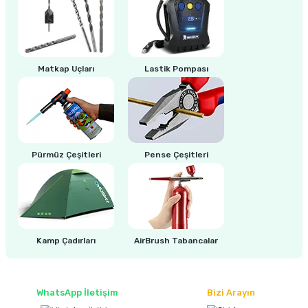
Matkap Uçları
Lastik Pompası
Pürmüz Çeşitleri
Pense Çeşitleri
Kamp Çadırları
AirBrush Tabancalar
WhatsApp İletişim
Bizi Arayın