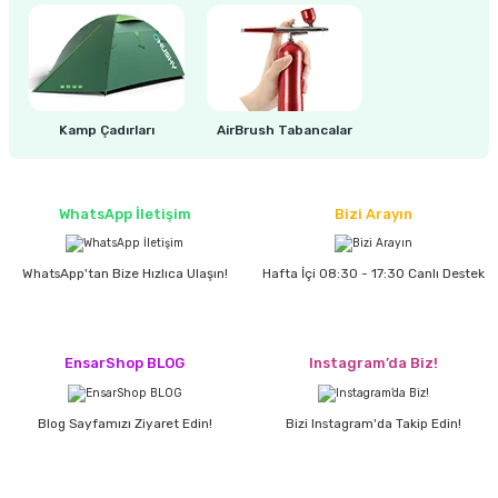
Kamp Çadırları
AirBrush Tabancalar
WhatsApp İletişim
Bizi Arayın
WhatsApp'tan Bize Hızlıca Ulaşın!
Hafta İçi 08:30 - 17:30 Canlı Destek
EnsarShop BLOG
Instagram’da Biz!
Blog Sayfamızı Ziyaret Edin!
Bizi Instagram'da Takip Edin!