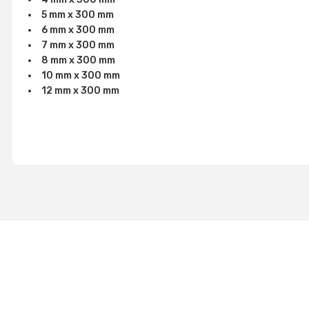
5 mm x 300 mm
6 mm x 300 mm
7 mm x 300 mm
8 mm x 300 mm
10 mm x 300 mm
12 mm x 300 mm