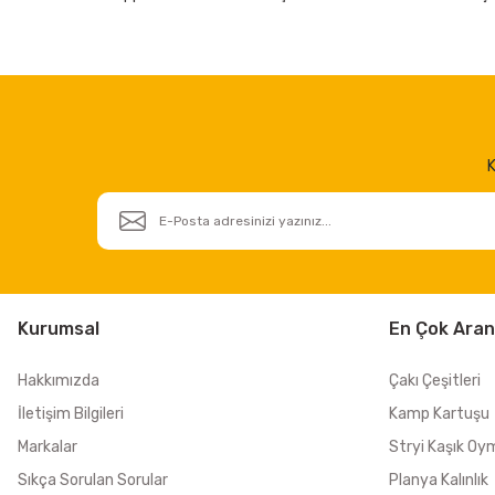
K
Kurumsal
En Çok Aran
Hakkımızda
Çakı Çeşitleri
İletişim Bilgileri
Kamp Kartuşu
Markalar
Stryi Kaşık Oy
Sıkça Sorulan Sorular
Planya Kalınlık