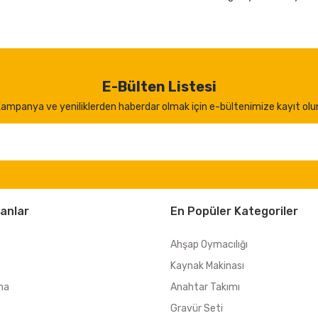
E-Bülten Listesi
ampanya ve yeniliklerden haberdar olmak için e-bültenimize kayıt olu
anlar
En Popüler Kategoriler
Ahşap Oymacılığı
Kaynak Makinası
ma
Anahtar Takımı
Gravür Seti