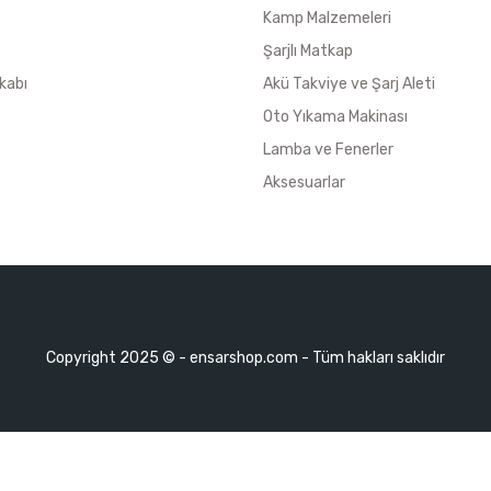
Kamp Malzemeleri
Şarjlı Matkap
kabı
Akü Takviye ve Şarj Aleti
Oto Yıkama Makinası
Lamba ve Fenerler
Aksesuarlar
Copyright 2025 © - ensarshop.com - Tüm hakları saklıdır