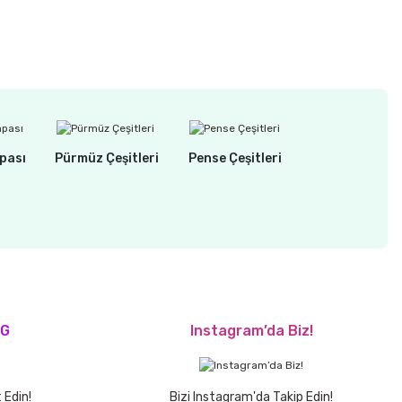
pası
Pürmüz Çeşitleri
Pense Çeşitleri
OG
Instagram’da Biz!
 Edin!
Bizi Instagram'da Takip Edin!