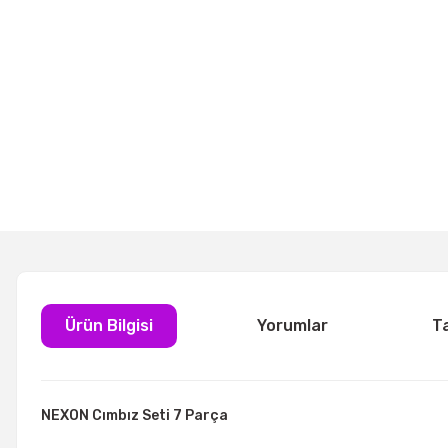
Ürün Bilgisi
Yorumlar
T
NEXON Cımbız Seti 7 Parça