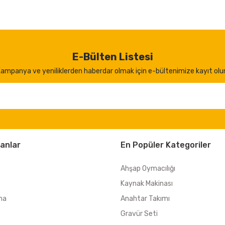
E-Bülten Listesi
ampanya ve yeniliklerden haberdar olmak için e-bültenimize kayıt olu
anlar
En Popüler Kategoriler
Ahşap Oymacılığı
Kaynak Makinası
ma
Anahtar Takımı
Gravür Seti