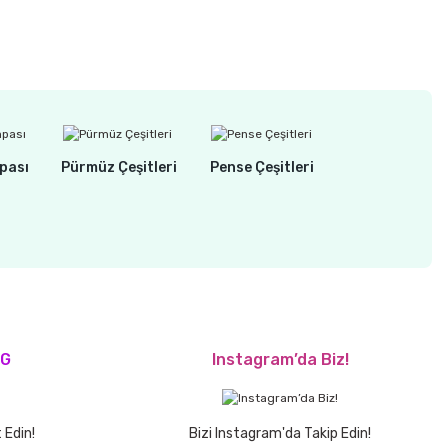
pası
Pürmüz Çeşitleri
Pense Çeşitleri
OG
Instagram’da Biz!
 Edin!
Bizi Instagram'da Takip Edin!