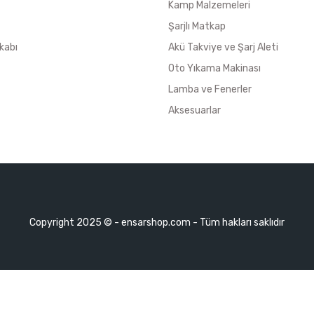
Kamp Malzemeleri
Şarjlı Matkap
kabı
Akü Takviye ve Şarj Aleti
Oto Yıkama Makinası
Lamba ve Fenerler
Aksesuarlar
Copyright 2025 © - ensarshop.com - Tüm hakları saklıdır