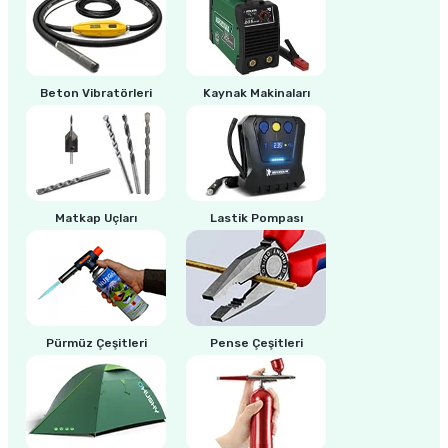
Beton Vibratörleri
Kaynak Makinaları
Matkap Uçları
Lastik Pompası
Pürmüz Çeşitleri
Pense Çeşitleri