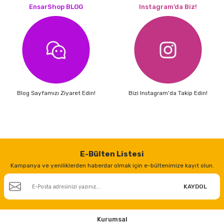
EnsarShop BLOG
Instagram’da Biz!
Blog Sayfamızı Ziyaret Edin!
Bizi Instagram'da Takip Edin!
E-Bülten Listesi
Kampanya ve yeniliklerden haberdar olmak için e-bültenimize kayıt olun.
KAYDOL
Kurumsal