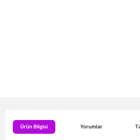
Ürün Bilgisi
Yorumlar
T