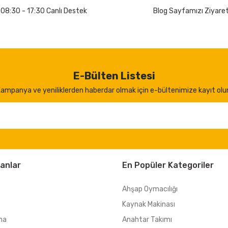
 08:30 - 17:30 Canlı Destek
Blog Sayfamızı Ziyaret
E-Bülten Listesi
ampanya ve yeniliklerden haberdar olmak için e-bültenimize kayıt olu
anlar
En Popüler Kategoriler
Ahşap Oymacılığı
Kaynak Makinası
ma
Anahtar Takımı