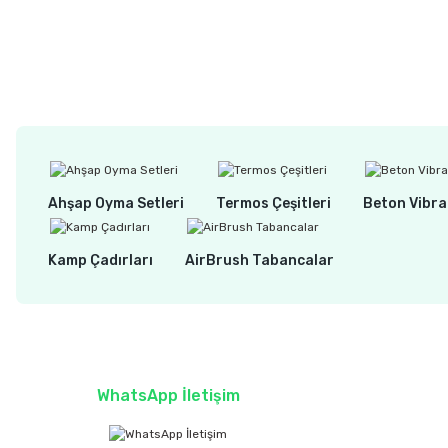
Ahşap Oyma Setleri
Termos Çeşitleri
Beton Vibra
Kamp Çadırları
AirBrush Tabancalar
WhatsApp İletişim