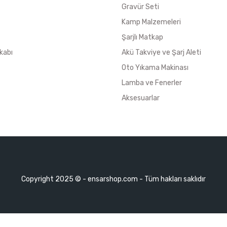
Gravür Seti
Kamp Malzemeleri
Şarjlı Matkap
kabı
Akü Takviye ve Şarj Aleti
Oto Yıkama Makinası
Lamba ve Fenerler
Aksesuarlar
Copyright 2025 © - ensarshop.com - Tüm hakları saklıdır