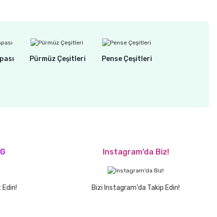
pası
Pürmüz Çeşitleri
Pense Çeşitleri
OG
Instagram’da Biz!
 Edin!
Bizi Instagram'da Takip Edin!