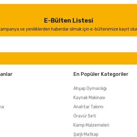
E-Bülten Listesi
ampanya ve yeniliklerden haberdar olmak için e-bültenimize kayıt olu
anlar
En Popüler Kategoriler
Ahşap Oymacılığı
Kaynak Makinası
ma
Anahtar Takımı
Gravür Seti
Kamp Malzemeleri
Şarjlı Matkap