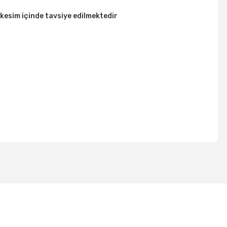
kesim içinde tavsiye edilmektedir