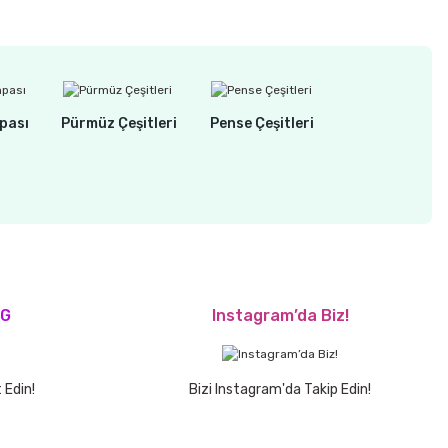
pası
Pürmüz Çeşitleri
Pense Çeşitleri
OG
Instagram’da Biz!
 Edin!
Bizi Instagram'da Takip Edin!