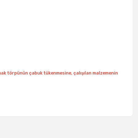
ışmak törpünün çabuk tükenmesine, çalışılan malzemenin