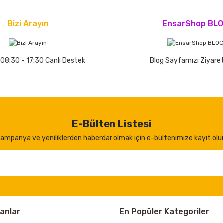
Bizi Arayın
EnsarShop BL
 08:30 - 17:30 Canlı Destek
Blog Sayfamızı Ziyaret
E-Bülten Listesi
ampanya ve yeniliklerden haberdar olmak için e-bültenimize kayıt olu
anlar
En Popüler Kategoriler